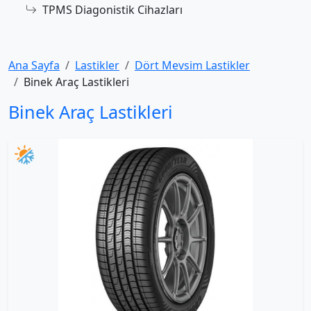
TPMS Diagonistik Cihazları
Ana Sayfa
Lastikler
Dört Mevsim Lastikler
Binek Araç Lastikleri
Binek Araç Lastikleri