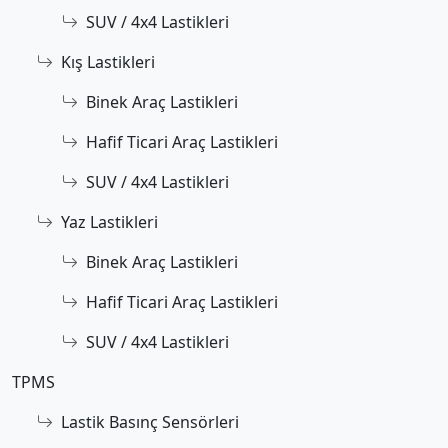
SUV / 4x4 Lastikleri
Kış Lastikleri
Binek Araç Lastikleri
Hafif Ticari Araç Lastikleri
SUV / 4x4 Lastikleri
Yaz Lastikleri
Binek Araç Lastikleri
Hafif Ticari Araç Lastikleri
SUV / 4x4 Lastikleri
TPMS
Lastik Basınç Sensörleri