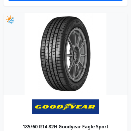
185/60 R14 82H Goodyear Eagle Sport