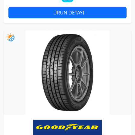
ÜRÜN DETAYI