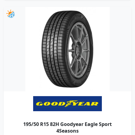
195/50 R15 82H Goodyear Eagle Sport
4Seasons