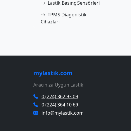
Lastik Basınç Sensörleri
TPMS Diagonistik
Cihazları
mylastik.com
Aracınıza Uygun Lastik
0 (224) 362 93 09
0 (224) 364 10 69
info@mylastik.com