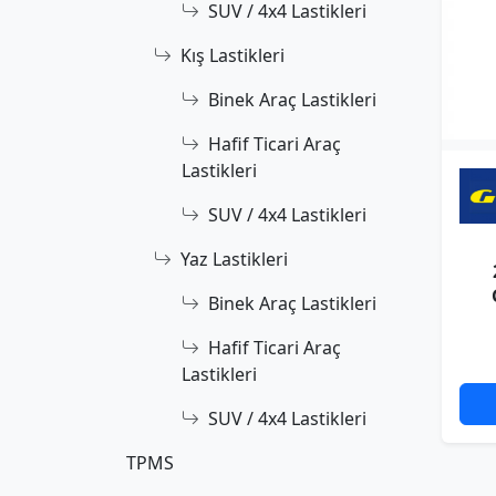
SUV / 4x4 Lastikleri
Kış Lastikleri
Binek Araç Lastikleri
Hafif Ticari Araç
Lastikleri
SUV / 4x4 Lastikleri
Yaz Lastikleri
Binek Araç Lastikleri
Hafif Ticari Araç
Lastikleri
SUV / 4x4 Lastikleri
TPMS