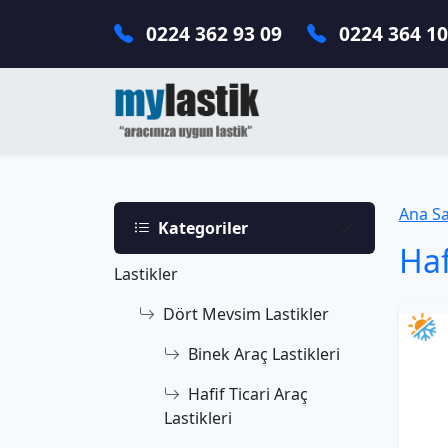
0224 362 93 09
0224 364 10
Ana S
Kategoriler
Haf
Lastikler
Dört Mevsim Lastikler
Binek Araç Lastikleri
Hafif Ticari Araç
Lastikleri