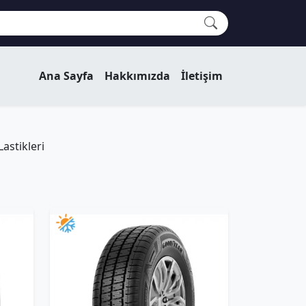
Ana Sayfa
Hakkımızda
İletişim
Lastikleri