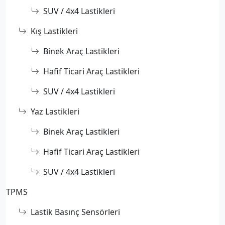
SUV / 4x4 Lastikleri
Kış Lastikleri
Binek Araç Lastikleri
Hafif Ticari Araç Lastikleri
SUV / 4x4 Lastikleri
Yaz Lastikleri
Binek Araç Lastikleri
Hafif Ticari Araç Lastikleri
SUV / 4x4 Lastikleri
TPMS
Lastik Basınç Sensörleri