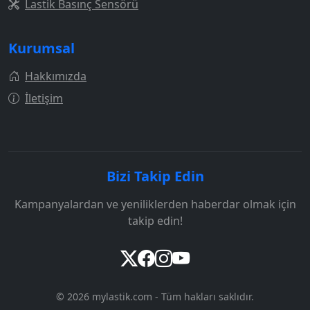
Lastik Basınç Sensörü
Kurumsal
Hakkımızda
İletişim
Bizi Takip Edin
Kampanyalardan ve yeniliklerden haberdar olmak için
takip edin!
© 2026 mylastik.com - Tüm hakları saklıdır.