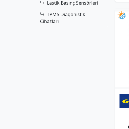
Lastik Basınç Sensörleri
TPMS Diagonistik
Cihazları