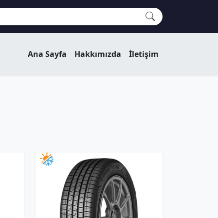
Ana Sayfa
Hakkımızda
İletişim