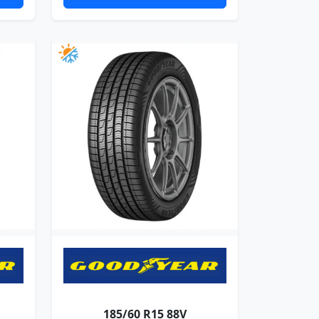
185/60 R15 88V