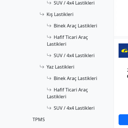
SUV / 4x4 Lastikleri
Kış Lastikleri
Binek Araç Lastikleri
Hafif Ticari Araç
Lastikleri
SUV / 4x4 Lastikleri
Yaz Lastikleri
Binek Araç Lastikleri
Hafif Ticari Araç
Lastikleri
SUV / 4x4 Lastikleri
TPMS