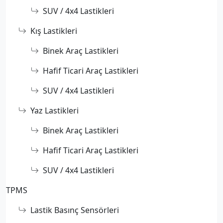
SUV / 4x4 Lastikleri
Kış Lastikleri
Binek Araç Lastikleri
Hafif Ticari Araç Lastikleri
SUV / 4x4 Lastikleri
Yaz Lastikleri
Binek Araç Lastikleri
Hafif Ticari Araç Lastikleri
SUV / 4x4 Lastikleri
TPMS
Lastik Basınç Sensörleri