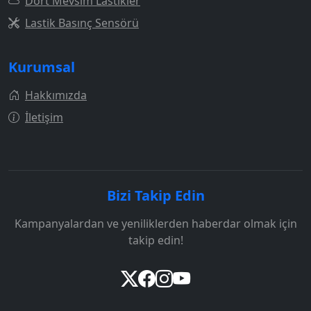
Dört Mevsim Lastikler
Lastik Basınç Sensörü
Kurumsal
Hakkımızda
İletişim
Bizi Takip Edin
Kampanyalardan ve yeniliklerden haberdar olmak için
takip edin!