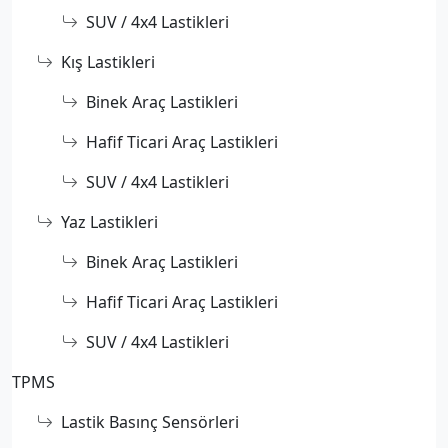
SUV / 4x4 Lastikleri
Kış Lastikleri
Binek Araç Lastikleri
Hafif Ticari Araç Lastikleri
SUV / 4x4 Lastikleri
Yaz Lastikleri
Binek Araç Lastikleri
Hafif Ticari Araç Lastikleri
SUV / 4x4 Lastikleri
TPMS
Lastik Basınç Sensörleri