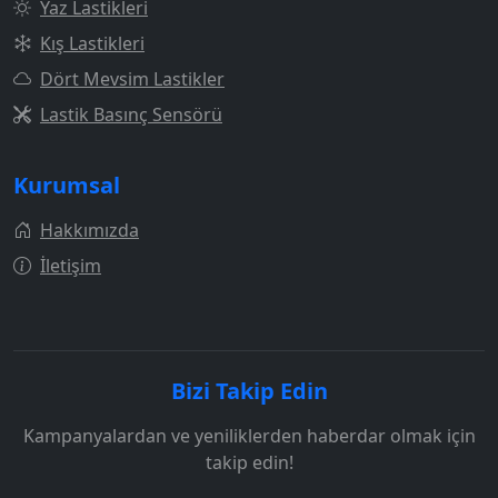
Yaz Lastikleri
Kış Lastikleri
Dört Mevsim Lastikler
Lastik Basınç Sensörü
Kurumsal
Hakkımızda
İletişim
Bizi Takip Edin
Kampanyalardan ve yeniliklerden haberdar olmak için
takip edin!