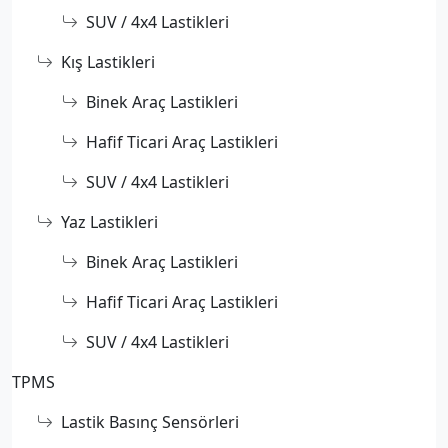
SUV / 4x4 Lastikleri
Kış Lastikleri
Binek Araç Lastikleri
Hafif Ticari Araç Lastikleri
SUV / 4x4 Lastikleri
Yaz Lastikleri
Binek Araç Lastikleri
Hafif Ticari Araç Lastikleri
SUV / 4x4 Lastikleri
TPMS
Lastik Basınç Sensörleri