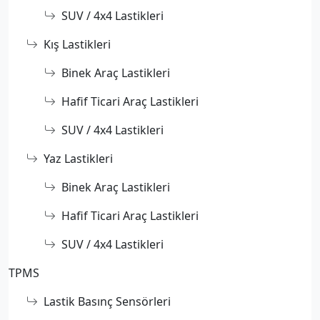
SUV / 4x4 Lastikleri
Kış Lastikleri
Binek Araç Lastikleri
Hafif Ticari Araç Lastikleri
SUV / 4x4 Lastikleri
Yaz Lastikleri
Binek Araç Lastikleri
Hafif Ticari Araç Lastikleri
SUV / 4x4 Lastikleri
TPMS
Lastik Basınç Sensörleri