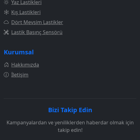
Yaz Lastikleri
Kış Lastikleri
Dört Mevsim Lastikler
Lastik Basınç Sensörü
Kurumsal
Hakkımızda
İletişim
Bizi Takip Edin
Kampanyalardan ve yeniliklerden haberdar olmak için
takip edin!