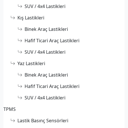
SUV / 4x4 Lastikleri
Kış Lastikleri
Binek Araç Lastikleri
Hafif Ticari Araç Lastikleri
SUV / 4x4 Lastikleri
Yaz Lastikleri
Binek Araç Lastikleri
Hafif Ticari Araç Lastikleri
SUV / 4x4 Lastikleri
TPMS
Lastik Basınç Sensörleri